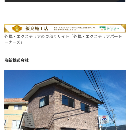
2023年8月5日
外構・エクステリアの見積りサイト「外構・エクステリアパート
ーナーズ」
鼎新株式会社