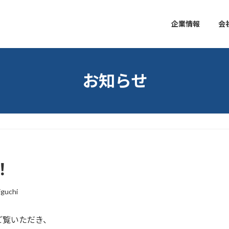
企業情報
会
お知らせ
！
iguchi
ご覧いただき、