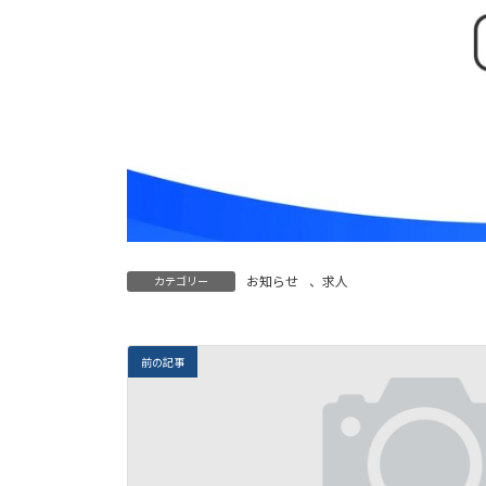
お知らせ
、
求人
カテゴリー
前の記事