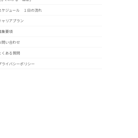
スケジュール １日の流れ
キャリアプラン
募集要項
お問い合わせ
よくある質問
プライバシーポリシー