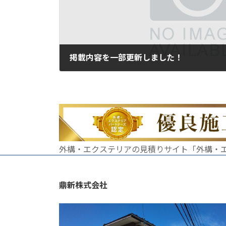
掲載内容を一部更新しました！
2023年6月4日
外構・エクステリアの見積りサイト「外構・
鼎新株式会社